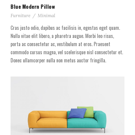
Blue Modern Pillow
Furniture
/
Minimal
Cras justo odio, dapibus ac facilisis in, egestas eget quam.
Nulla vitae elit libero, a pharetra augue. Morbi leo risus,
porta ac consectetur ac, vestibulum at eros. Praesent
commodo cursus magna, vel scelerisque nisl consectetur et.
Donec ullamcorper nulla non metus auctor fringilla.