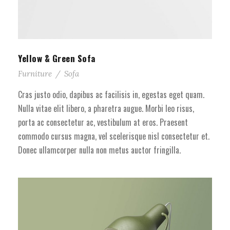
Yellow & Green Sofa
Furniture
/
Sofa
Cras justo odio, dapibus ac facilisis in, egestas eget quam.
Nulla vitae elit libero, a pharetra augue. Morbi leo risus,
porta ac consectetur ac, vestibulum at eros. Praesent
commodo cursus magna, vel scelerisque nisl consectetur et.
Donec ullamcorper nulla non metus auctor fringilla.