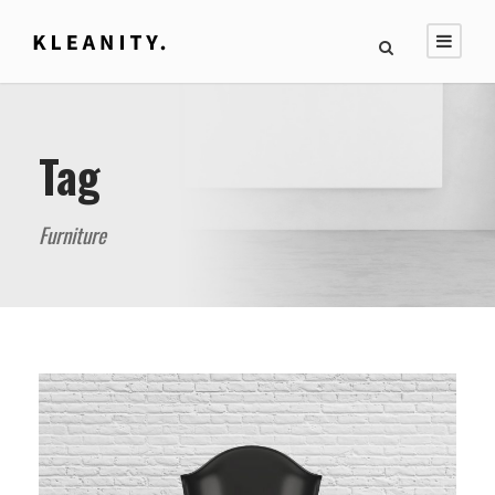
Tag
Furniture