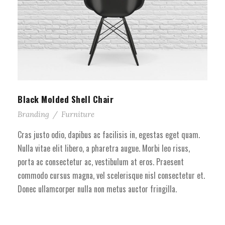
Black Molded Shell Chair
Branding
/
Furniture
Cras justo odio, dapibus ac facilisis in, egestas eget quam.
Nulla vitae elit libero, a pharetra augue. Morbi leo risus,
porta ac consectetur ac, vestibulum at eros. Praesent
commodo cursus magna, vel scelerisque nisl consectetur et.
Donec ullamcorper nulla non metus auctor fringilla.