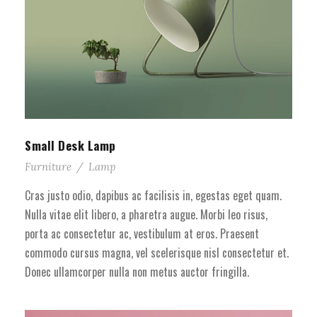
Small Desk Lamp
Furniture
/
Lamp
Cras justo odio, dapibus ac facilisis in, egestas eget quam.
Nulla vitae elit libero, a pharetra augue. Morbi leo risus,
porta ac consectetur ac, vestibulum at eros. Praesent
commodo cursus magna, vel scelerisque nisl consectetur et.
Donec ullamcorper nulla non metus auctor fringilla.