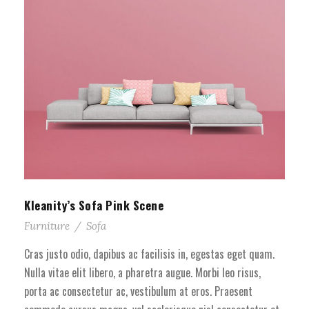
Kleanity’s Sofa Pink Scene
Furniture
/
Sofa
Cras justo odio, dapibus ac facilisis in, egestas eget quam.
Nulla vitae elit libero, a pharetra augue. Morbi leo risus,
porta ac consectetur ac, vestibulum at eros. Praesent